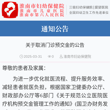
通知公告
关于取消门诊预交金的公告
2025-03-31
0
淮南市妇幼保健院
尊敬的患者及家属：
为进一步优化就医流程、提升服务效率、
减轻患者就医负担，根据国家卫健委办公厅、
财政部办公厅等
6部门《关于规范公立医院医
疗机构预交金管理工作的通知》(国卫办财务发