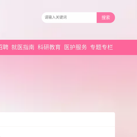
招聘
就医指南
科研教育
医护服务
专题专栏