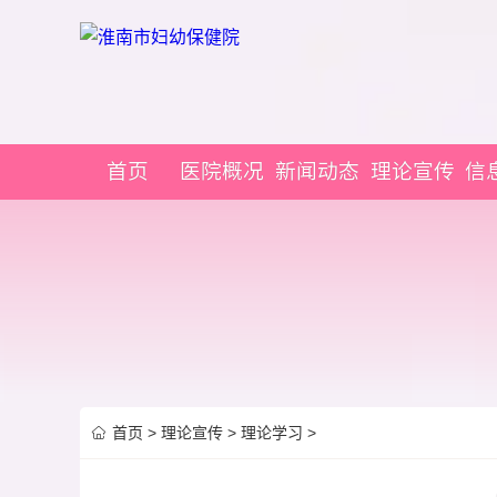
首页
医院概况
新闻动态
理论宣传
信
首页
>
理论宣传
>
理论学习
>