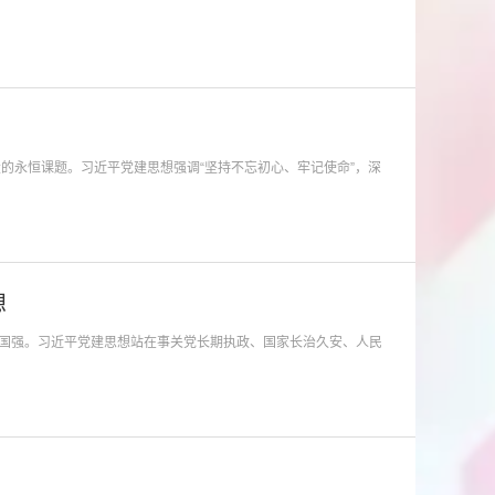
的永恒课题。习近平党建思想强调“坚持不忘初心、牢记使命”，深
想
国强。习近平党建思想站在事关党长期执政、国家长治久安、人民