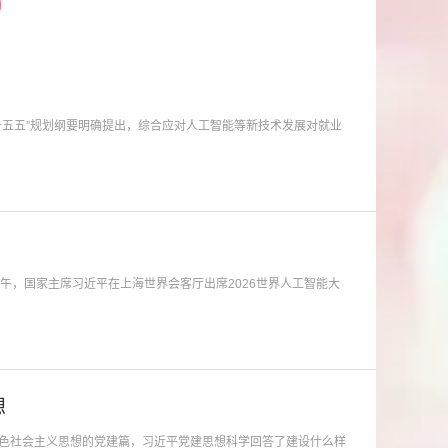
五五”规划纲要明确提出，综合应对人工智能等新技术发展对就业
午，国家主席习近平在上海世界会客厅出席2026世界人工智能大
想
色社会主义思想的党建篇，习近平党建思想科学回答了建设什么样