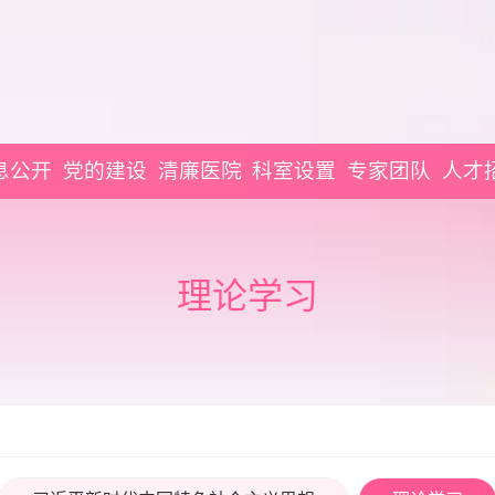
息公开
党的建设
清廉医院
科室设置
专家团队
人才
理论学习