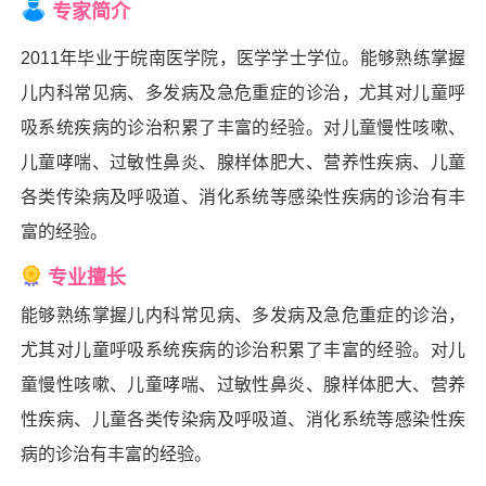
专家简介
2011年毕业于皖南医学院，医学学士学位。能够熟练掌握
儿内科常见病、多发病及急危重症的诊治，尤其对儿童呼
吸系统疾病的诊治积累了丰富的经验。对儿童慢性咳嗽、
儿童哮喘、过敏性鼻炎、腺样体肥大、营养性疾病、儿童
各类传染病及呼吸道、消化系统等感染性疾病的诊治有丰
富的经验。
专业擅长
能够熟练掌握儿内科常见病、多发病及急危重症的诊治，
尤其对儿童呼吸系统疾病的诊治积累了丰富的经验。对儿
童慢性咳嗽、儿童哮喘、过敏性鼻炎、腺样体肥大、营养
性疾病、儿童各类传染病及呼吸道、消化系统等感染性疾
病的诊治有丰富的经验。