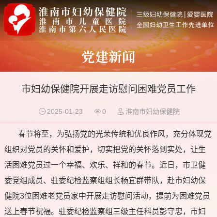
党建新闻
市妇幼保健院开展走访慰问困难党员工作
2025-01-23
0
淮南市妇幼保健院
春节将至，为弘扬党的光荣传统和优良作风，充分体现党
组织对党员的关怀和爱护，切实把党的关怀落到实处，让生
活困难党员过一个幸福、欢乐、祥和的春节。近日，市卫健
委党组成员、驻委纪检监察组组长杨宜群带队，赴市妇幼保
健院3位困难老党员家中开展走访慰问活动，提前为困难党员
送上春节祝福。驻委纪检监察组三级主任科员彭守忠，市妇