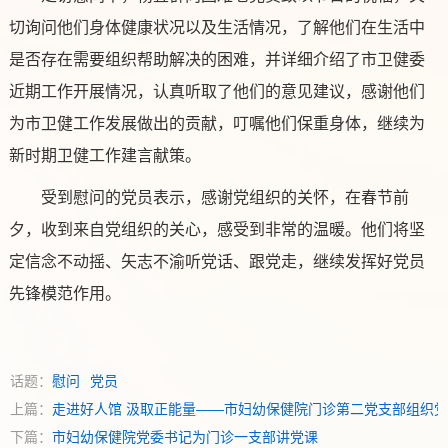
切询问他们身体健康状况以及生活情况，了解他们在生活中
是否存在需要组织帮助解决的困难，并详细介绍了市卫健委
近期工作开展情况，认真听取了他们的意见建议，感谢他们
为市卫健工作发展做出的贡献，叮嘱他们保重身体，继续为
新时期卫健工作建言献策。
受到慰问的党员表示，感谢党组织的关怀，在春节前
夕，收到来自党组织的关心，感受到非常的温暖。他们将坚
定信念不动摇、矢志不渝听党话、跟党走，继续发挥好党员
先锋模范作用。
话题：
慰问
党员
上篇：
走进好人馆 汲取正能量——市妇幼保健院门诊第二党支部组
下篇：
市妇幼保健院党委书记为门诊一支部讲党课