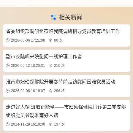
相关新闻
省委组织部调研组莅临我院调研指导党员教育培训工作
2026-08-06 17:21:08
88 次
副市长陆晞来院慰问一线护理工作者
2026-05-12 18:20:31
210 次
淮南市妇幼保健院开展春节前走访慰问困难党员活动
2026-02-08 16:19:07
296 次
走进好人馆 汲取正能量——市妇幼保健院门诊第二党支部
组织党员参观淮南好人馆
2024-11-29 16:19:38
197 次