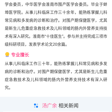
学会委员，中华医学会淮南市围产医学会委员。毕业于蚌
埠医学院。从事儿科临床工作三十余年，能熟练掌握儿科
常见病和多发病的诊断和治疗。对围产期保健医学，尤其
是新生儿危重症急救技术及儿科领域的肠内外营养支持技
术有深入研究。淮南市“十佳医生”。参与并主持完成三项市
级科研项目，发表学术论文20余篇。
专业擅长
从事儿科临床工作三十年，能熟练掌握儿科常见病和多发
病的诊断和治疗。对围产期保健医学，尤其是新生儿危重
症急救技术及儿科领域的肠内外营养支持技术有深入研
究。
汤广余
相关新闻