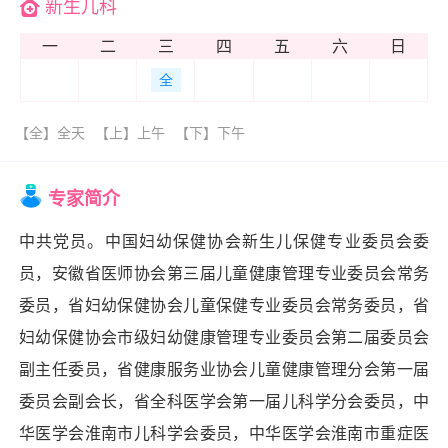
新生儿科
一
二
三
四
五
六
日
全
【全】全天
【上】上午
【下】下午
专家简介
中共党员。中国妇幼保健协会新生儿保健专业委员会委
员，安徽省医师协会第三届儿童健康管理专业委员会常务
委员，省妇幼保健协会儿童保健专业委员会常务委员，省
妇幼保健协会市级妇幼健康管理专业委员会第二届委员会
副主任委员，省健康服务业协会儿童健康管理分会第一届
委员会副会长，省全科医学会第一届儿科学分会委员，中
华医学会淮南市儿科学会委员，中华医学会淮南市重症医