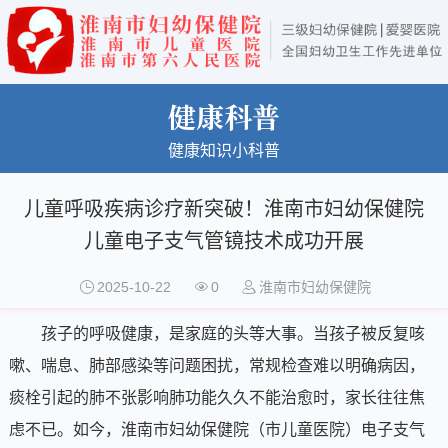
健康科普
健康知识小科普
儿童呼吸疾病诊疗新突破！淮南市妇幼保健院
儿童电子支气管镜技术成功开展
2025-10-22
0
淮南市妇幼保健院
孩子的呼吸健康，是家庭的头等大事。当孩子被反复咳
嗽、喘息、肺部感染等问题困扰，常规检查难以明确病因，
痰栓引起的肺不张影响肺功能久久不能治愈时，家长往往焦
虑不已。如今，淮南市妇幼保健院（市儿童医院）电子支气