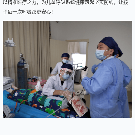
以精准医疗之力，为儿童呼吸系统健康筑起坚实防线，让孩
子每一次呼吸都更安心！